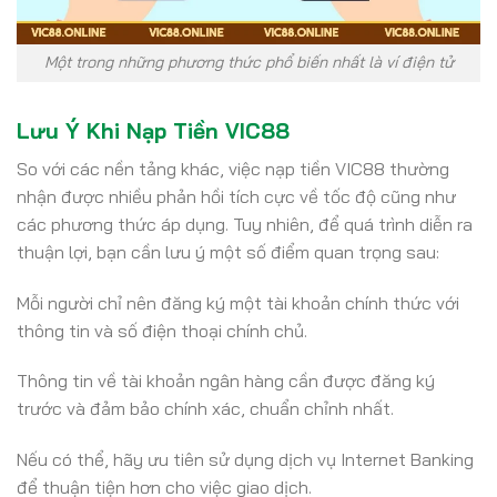
Một trong những phương thức phổ biến nhất là ví điện tử
Lưu Ý Khi Nạp Tiền VIC88
So với các nền tảng khác, việc nạp tiền VIC88 thường
nhận được nhiều phản hồi tích cực về tốc độ cũng như
các phương thức áp dụng. Tuy nhiên, để quá trình diễn ra
thuận lợi, bạn cần lưu ý một số điểm quan trọng sau:
Mỗi người chỉ nên đăng ký một tài khoản chính thức với
thông tin và số điện thoại chính chủ.
Thông tin về tài khoản ngân hàng cần được đăng ký
trước và đảm bảo chính xác, chuẩn chỉnh nhất.
Nếu có thể, hãy ưu tiên sử dụng dịch vụ Internet Banking
để thuận tiện hơn cho việc giao dịch.