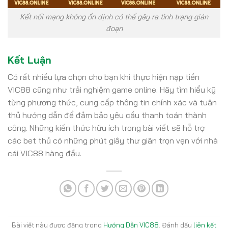
Kết nối mạng không ổn định có thể gây ra tình trạng gián
đoạn
Kết Luận
Có rất nhiều lựa chọn cho bạn khi thực hiện nạp tiền
VIC88 cũng như trải nghiệm game online. Hãy tìm hiểu kỹ
từng phương thức, cung cấp thông tin chính xác và tuân
thủ hướng dẫn để đảm bảo yêu cầu thanh toán thành
công. Những kiến thức hữu ích trong bài viết sẽ hỗ trợ
các bet thủ có những phút giây thư giãn trọn vẹn với nhà
cái VIC88 hàng đầu.
Bài viết này được đăng trong
Hướng Dẫn VIC88
. Đánh dấu
liên kết