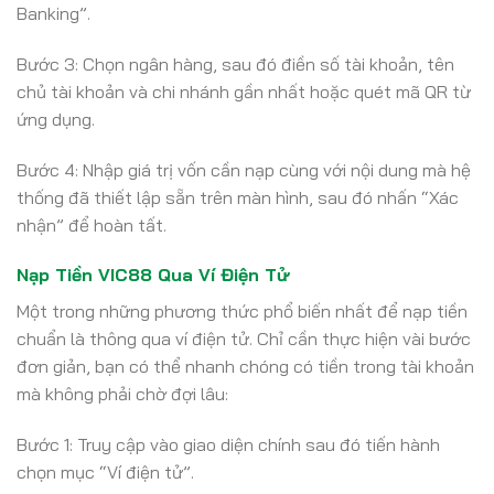
Banking”.
Bước 3: Chọn ngân hàng, sau đó điền số tài khoản, tên
chủ tài khoản và chi nhánh gần nhất hoặc quét mã QR từ
ứng dụng.
Bước 4: Nhập giá trị vốn cần nạp cùng với nội dung mà hệ
thống đã thiết lập sẵn trên màn hình, sau đó nhấn “Xác
nhận” để hoàn tất.
Nạp Tiền VIC88 Qua Ví Điện Tử
Một trong những phương thức phổ biến nhất để nạp tiền
chuẩn là thông qua ví điện tử. Chỉ cần thực hiện vài bước
đơn giản, bạn có thể nhanh chóng có tiền trong tài khoản
mà không phải chờ đợi lâu:
Bước 1: Truy cập vào giao diện chính sau đó tiến hành
chọn mục “Ví điện tử”.