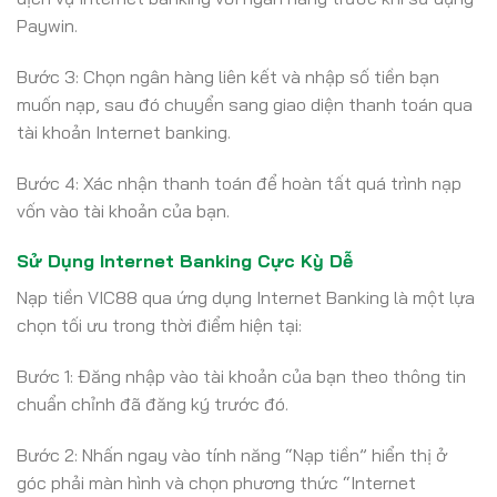
Paywin.
Bước 3: Chọn ngân hàng liên kết và nhập số tiền bạn
muốn nạp, sau đó chuyển sang giao diện thanh toán qua
tài khoản Internet banking.
Bước 4: Xác nhận thanh toán để hoàn tất quá trình nạp
vốn vào tài khoản của bạn.
Sử Dụng Internet Banking Cực Kỳ Dễ
Nạp tiền VIC88 qua ứng dụng Internet Banking là một lựa
chọn tối ưu trong thời điểm hiện tại:
Bước 1: Đăng nhập vào tài khoản của bạn theo thông tin
chuẩn chỉnh đã đăng ký trước đó.
Bước 2: Nhấn ngay vào tính năng “Nạp tiền” hiển thị ở
góc phải màn hình và chọn phương thức “Internet