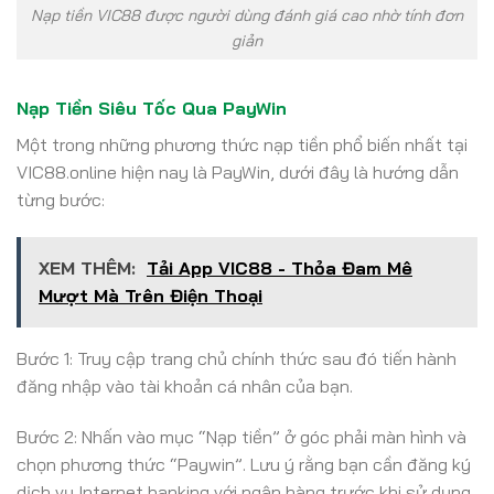
Nạp tiền VIC88 được người dùng đánh giá cao nhờ tính đơn
giản
Nạp Tiền Siêu Tốc Qua PayWin
Một trong những phương thức nạp tiền phổ biến nhất tại
VIC88.online hiện nay là PayWin, dưới đây là hướng dẫn
từng bước:
XEM THÊM:
Tải App VIC88 - Thỏa Đam Mê
Mượt Mà Trên Điện Thoại
Bước 1: Truy cập trang chủ chính thức sau đó tiến hành
đăng nhập vào tài khoản cá nhân của bạn.
Bước 2: Nhấn vào mục “Nạp tiền” ở góc phải màn hình và
chọn phương thức “Paywin”. Lưu ý rằng bạn cần đăng ký
dịch vụ Internet banking với ngân hàng trước khi sử dụng