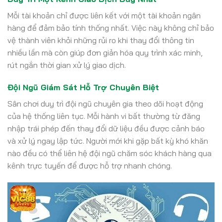
Mỗi tài khoản chỉ được liên kết với một tài khoản ngân
hàng để đảm bảo tính thống nhất. Việc này không chỉ bảo
vệ thành viên khỏi những rủi ro khi thay đổi thông tin
nhiều lần mà còn giúp đơn giản hóa quy trình xác minh,
rút ngắn thời gian xử lý giao dịch.
Đội Ngũ Giám Sát Hỗ Trợ Chuyên Biệt
Sân chơi duy trì đội ngũ chuyên gia theo dõi hoạt động
của hệ thống liên tục. Mỗi hành vi bất thường từ đăng
nhập trái phép đến thay đổi dữ liệu đều được cảnh báo
và xử lý ngay lập tức. Người mới khi gặp bất kỳ khó khăn
nào đều có thể liên hệ đội ngũ chăm sóc khách hàng qua
kênh trực tuyến để được hỗ trợ nhanh chóng.