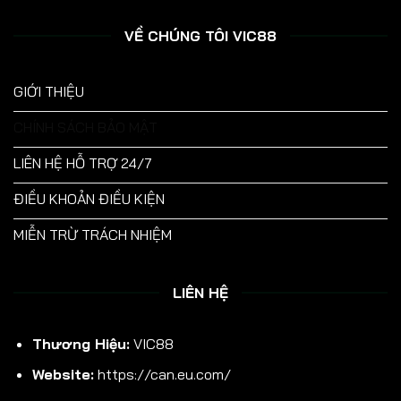
VỀ CHÚNG TÔI VIC88
GIỚI THIỆU
CHÍNH SÁCH BẢO MẬT
LIÊN HỆ HỖ TRỢ 24/7
ĐIỀU KHOẢN ĐIỀU KIỆN
MIỄN TRỪ TRÁCH NHIỆM
LIÊN HỆ
Thương Hiệu:
VIC88
Website:
https://can.eu.com/