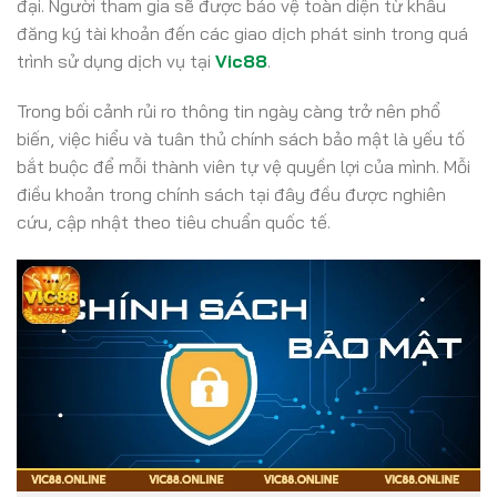
đại. Người tham gia sẽ được bảo vệ toàn diện từ khâu
đăng ký tài khoản đến các giao dịch phát sinh trong quá
trình sử dụng dịch vụ tại
Vic88
.
Trong bối cảnh rủi ro thông tin ngày càng trở nên phổ
biến, việc hiểu và tuân thủ chính sách bảo mật là yếu tố
bắt buộc để mỗi thành viên tự vệ quyền lợi của mình. Mỗi
điều khoản trong chính sách tại đây đều được nghiên
cứu, cập nhật theo tiêu chuẩn quốc tế.