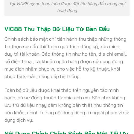
Tại VIC88 sự an toàn luôn được đặt lên hàng đầu trong mọi
hoạt động
VIC88 Thu Thập Dữ Liệu Từ Ban Đầu
Chính sách bảo mật chỉ tiến hành thu thập những thông
tin thực sự cần thiết cho quá trình đăng ký, xác minh,
duy trì tài khoản. Các thông tin như họ tên, địa chỉ email,
số điện thoại, tài khoản ngân hàng được sử dụng đúng
mục đích nhằm phục vụ cho việc hỗ trợ kỹ thuật, khôi
phục tài khoản, nâng cấp hệ thống.
Toàn bộ dữ liệu được khai thác trên nguyên tắc minh
bạch, có sự đồng thuận từ phía anh em. Sân chơi không
lưu trữ dữ liệu nhạy cảm không cần thiết như thông tin
sức khỏe, chính trị hay nội dung riêng tư ngoài phạm vi sử
dụng dịch vụ.
Nội Dung Chính Chính Sách Bảo Mật Tối Ưu