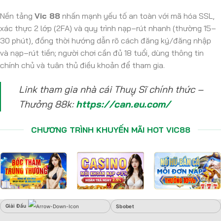
Nền tảng
Vic 88
nhấn mạnh yếu tố an toàn với mã hóa SSL,
xác thực 2 lớp (2FA) và quy trình nạp–rút nhanh (thường 15–
30 phút), đồng thời hướng dẫn rõ cách đăng ký/đăng nhập
và nạp–rút tiền; người chơi cần đủ 18 tuổi, dùng thông tin
chính chủ và tuân thủ điều khoản để tham gia.
Link tham gia nhà cái Thuỵ Sĩ chính thức –
Thưởng 88k:
https://can.eu.com/
CHƯƠNG TRÌNH KHUYẾN MÃI HOT VIC88
Giải Đấu
Sbobet