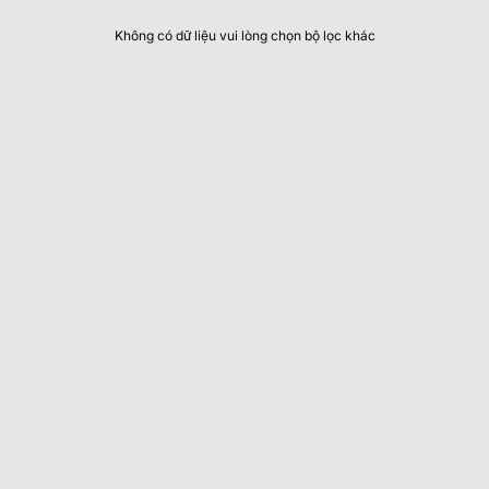
Không có dữ liệu vui lòng chọn bộ lọc khác