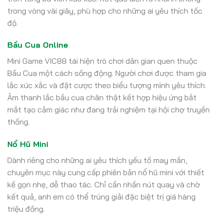
trong vòng vài giây, phù hợp cho những ai yêu thích tốc
độ.
Bầu Cua Online
Mini Game VIC88 tái hiện trò chơi dân gian quen thuộc
Bầu Cua một cách sống động. Người chơi được tham gia
lắc xúc xắc và đặt cược theo biểu tượng mình yêu thích.
Âm thanh lắc bầu cua chân thật kết hợp hiệu ứng bắt
mắt tạo cảm giác như đang trải nghiệm tại hội chợ truyền
thống.
Nổ Hũ Mini
Dành riêng cho những ai yêu thích yếu tố may mắn,
chuyên mục này cung cấp phiên bản nổ hũ mini với thiết
kế gọn nhẹ, dễ thao tác. Chỉ cần nhấn nút quay và chờ
kết quả, anh em có thể trúng giải đặc biệt trị giá hàng
triệu đồng.