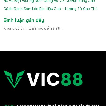
Nổ Hũ Biệt Đội Mỹ Nữ – Quay Hũ Với Cơ Hội Trúng Cao
Cách Đánh Sâm Lốc Bịp Hiệu Quả – Hướng Từ Cao Thủ
Bình luận gần đây
Không có bình luận nào để hiển thị.
Vic88
là nhà cái trực tuyến nổi tiếng, cung cấp đa dạng