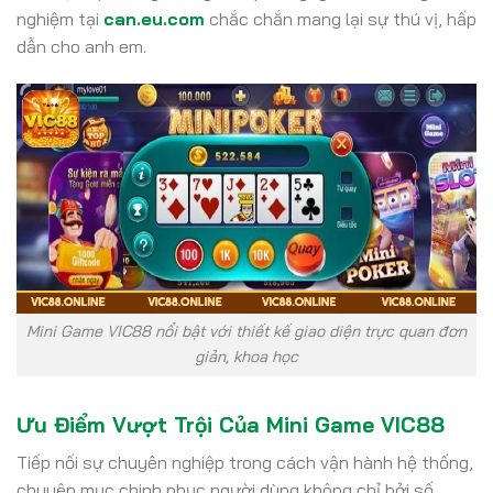
nghiệm tại
can.eu.com
chắc chắn mang lại sự thú vị, hấp
dẫn cho anh em.
Mini Game VIC88 nổi bật với thiết kế giao diện trực quan đơn
giản, khoa học
Ưu Điểm Vượt Trội Của Mini Game VIC88
Tiếp nối sự chuyên nghiệp trong cách vận hành hệ thống,
chuyên mục chinh phục người dùng không chỉ bởi số