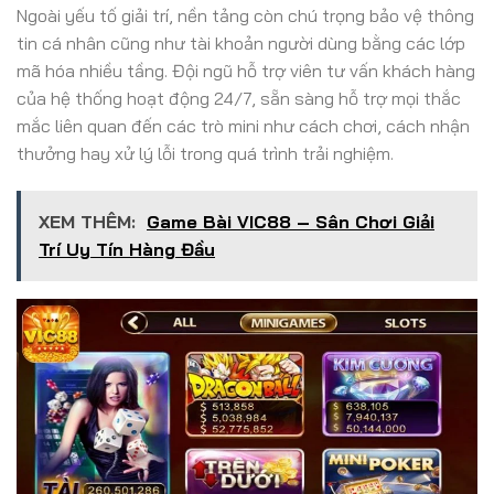
Ngoài yếu tố giải trí, nền tảng còn chú trọng bảo vệ thông
tin cá nhân cũng như tài khoản người dùng bằng các lớp
mã hóa nhiều tầng. Đội ngũ hỗ trợ viên tư vấn khách hàng
của hệ thống hoạt động 24/7, sẵn sàng hỗ trợ mọi thắc
mắc liên quan đến các trò mini như cách chơi, cách nhận
thưởng hay xử lý lỗi trong quá trình trải nghiệm.
XEM THÊM:
Game Bài VIC88 – Sân Chơi Giải
Trí Uy Tín Hàng Đầu