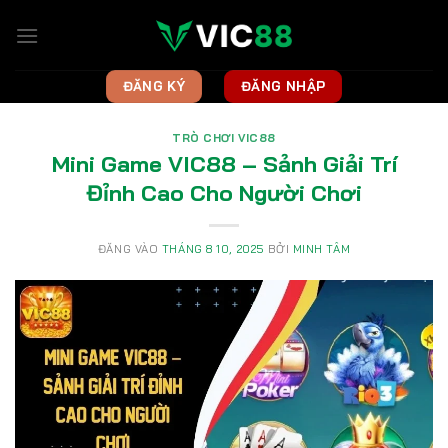
Bỏ
qua
nội
dung
ĐĂNG KÝ
ĐĂNG NHẬP
TRÒ CHƠI VIC88
Mini Game VIC88 – Sảnh Giải Trí
Đỉnh Cao Cho Người Chơi
ĐĂNG VÀO
THÁNG 8 10, 2025
BỞI
MINH TÂM