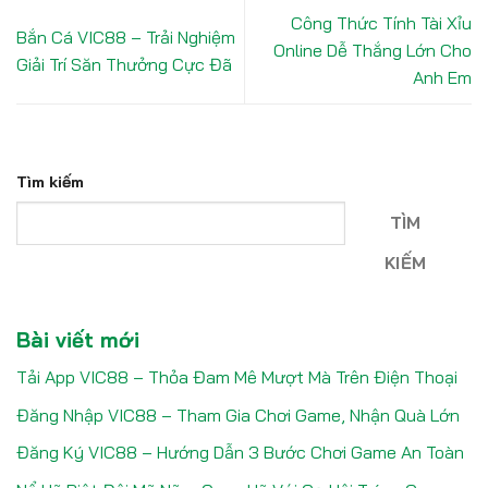
Công Thức Tính Tài Xỉu
Bắn Cá VIC88 – Trải Nghiệm
Online Dễ Thắng Lớn Cho
Giải Trí Săn Thưởng Cực Đã
Anh Em
Tìm kiếm
TÌM
KIẾM
Bài viết mới
Tải App VIC88 – Thỏa Đam Mê Mượt Mà Trên Điện Thoại
Đăng Nhập VIC88 – Tham Gia Chơi Game, Nhận Quà Lớn
Đăng Ký VIC88 – Hướng Dẫn 3 Bước Chơi Game An Toàn