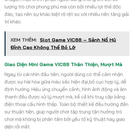
lượng trò chơi phong phú mà còn bởi nhiều lợi thế độc
đáo, tạo nên sự khác biệt rõ rệt so với nhiều nền tảng giải
trí khác.
XEM THÊM:
Slot Game VIC88 – Sảnh Nổ Hũ
Đỉnh Cao Không Thể Bỏ Lỡ
Giao Diện Mini Game VIC88 Thân Thiện, Mượt Mà
Ngay từ cái nhìn đầu tiên, người dùng có thể cảm nhận
được sự hài hòa giữa màu sắc hiện đại,bố cục hợp lý, dễ
định hướng. Hiệu ứng chuyển cảnh, hình ảnh động và âm
thanh đều được xử lý mượt mà, kể cả khi truy cập bằng
điện thoại cấu hình thấp. Toàn bộ thiết kế đều hướng đến
sự thuận tiện, giúp người chơi tập trung tận hưởng trò
chơi mà không bị phân tâm bởi yếu tố kỹ thuật hay giao
diện rối mắt.