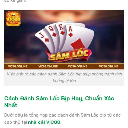
Việc biết rõ các cách đánh Sâm Lốc bịp giúp phòng tránh tình
huống bị lừa
Cách Đánh Sâm Lốc Bịp Hay, Chuẩn Xác
Nhất
Dưới đây là tổng hợp các cách đánh Sâm Lốc bịp từ các
cao thủ tại
nhà cái VIC88
: