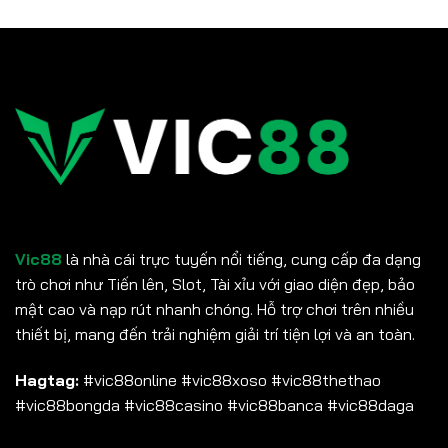
Vic88
là nhà cái trực tuyến nổi tiếng, cung cấp đa dạng
trò chơi như Tiến lên, Slot, Tài xỉu với giao diện đẹp, bảo
mật cao và nạp rút nhanh chóng. Hỗ trợ chơi trên nhiều
thiết bị, mang đến trải nghiệm giải trí tiện lợi và an toàn.
Hagtag:
#vic88online #vic88xoso #vic88thethao
#vic88bongda #vic88casino #vic88banca #vic88daga