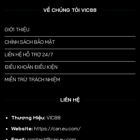
VỀ CHÚNG TÔI VIC88
GIỚI THIỆU
CHÍNH SÁCH BẢO MẬT
LIÊN HỆ HỖ TRỢ 24/7
ĐIỀU KHOẢN ĐIỀU KIỆN
MIỄN TRỪ TRÁCH NHIỆM
LIÊN HỆ
Thương Hiệu:
VIC88
Website:
https://can.eu.com/
Email:
contact@can.eu.com