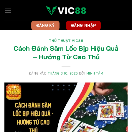
Bỏ
qua
nội
dung
ĐĂNG KÝ
ĐĂNG NHẬP
THỦ THUẬT VIC88
Cách Đánh Sâm Lốc Bịp Hiệu Quả
– Hướng Từ Cao Thủ
ĐĂNG VÀO
THÁNG 8 10, 2025
BỞI
MINH TÂM