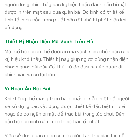
người dùng nhìn thấy các ký hiệu hoặc đánh dấu bí mật
được in trên mặt sau của quân bài. Do kính có thiết kế
tinh tế, màu sắc trong suốt nên rất khó bị phát hiện khi
sử dụng.
Thiết Bị Nhận Diện Mã Vạch Trên Bài
Một số bộ bài có thể được in mã vạch siêu nhỏ hoặc các
ký hiệu khó thấy. Thiết bị này giúp người dùng nhận diện
nhanh quân bài của đối thủ, từ đó đưa ra các nước đi
chính xác và có lợi hơn.
Ví Hoặc Áo Đổi Bài
Khi không thể mang theo bài chuẩn bị sẵn, một số người
sẽ sử dụng các vật dụng được thiết kế đặc biệt như ví
hoặc áo có ngăn bí mật để tráo bài trong lúc chơi. Đảm
bảo bộ bài mình cầm luôn là bộ bài tốt nhất.
Việc sử dụng các dụng cụ này giúp tân thủ gian lận dễ