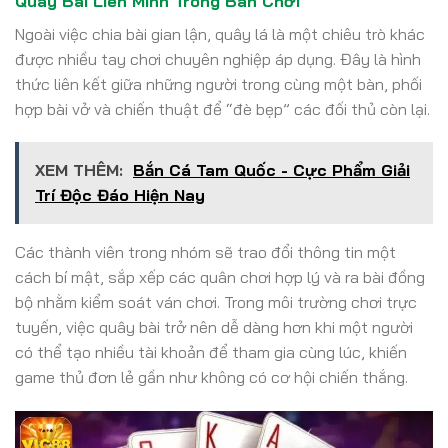
Quây Bài Liên Minh Trong Bàn Chơi
Ngoài việc chia bài gian lận, quây lá là một chiêu trò khác
được nhiều tay chơi chuyên nghiệp áp dụng. Đây là hình
thức liên kết giữa những người trong cùng một bàn, phối
hợp bài vở và chiến thuật để “đè bẹp” các đối thủ còn lại.
XEM THÊM:
Bắn Cá Tam Quốc - Cực Phẩm Giải
Trí Độc Đáo Hiện Nay
Các thành viên trong nhóm sẽ trao đổi thông tin một
cách bí mật, sắp xếp các quân chơi hợp lý và ra bài đồng
bộ nhằm kiểm soát ván chơi. Trong môi trường chơi trực
tuyến, việc quây bài trở nên dễ dàng hơn khi một người
có thể tạo nhiều tài khoản để tham gia cùng lúc, khiến
game thủ đơn lẻ gần như không có cơ hội chiến thắng.