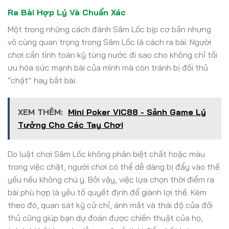
Ra Bài Hợp Lý Và Chuẩn Xác
Một trong những cách đánh Sâm Lốc bịp cơ bản nhưng
vô cùng quan trọng trong Sâm Lốc là cách ra bài. Người
chơi cần tính toán kỹ từng nước đi sao cho không chỉ tối
ưu hóa sức mạnh bài của mình mà còn tránh bị đối thủ
“chặt” hay bắt bài.
XEM THÊM:
Mini Poker VIC88 - Sảnh Game Lý
Tưởng Cho Các Tay Chơi
Do luật chơi Sâm Lốc không phân biệt chất hoặc màu
trong việc chặt, người chơi có thể dễ dàng bị đẩy vào thế
yếu nếu không chú ý. Bởi vậy, việc lựa chọn thời điểm ra
bài phù hợp là yếu tố quyết định để giành lợi thế. Kèm
theo đó, quan sát kỹ cử chỉ, ánh mắt và thái độ của đối
thủ cũng giúp bạn dự đoán được chiến thuật của họ,